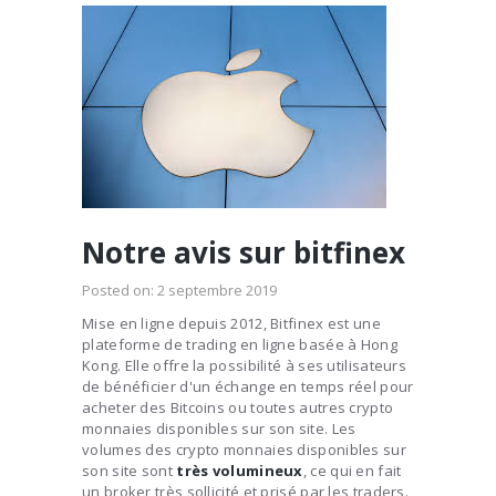
Notre avis sur bitfinex
Posted on:
2 septembre 2019
Mise en ligne depuis 2012, Bitfinex est une
plateforme de trading en ligne basée à Hong
Kong. Elle offre la possibilité à ses utilisateurs
de bénéficier d'un échange en temps réel pour
acheter des Bitcoins ou toutes autres crypto
monnaies disponibles sur son site. Les
volumes des crypto monnaies disponibles sur
son site sont
très volumineux
, ce qui en fait
un broker très sollicité et prisé par les traders.