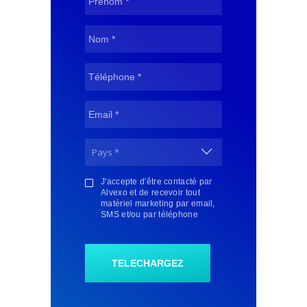
J'accepte d'être contacté par
Alvexo et de recevoir tout
matériel marketing par email,
SMS et/ou par téléphone