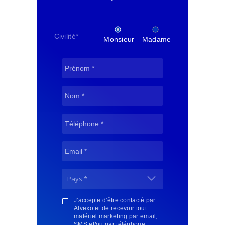
Civilité
*
Monsieur
Madame
J'accepte d'être contacté par
Alvexo et de recevoir tout
matériel marketing par email,
SMS et/ou par téléphone