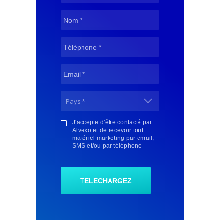
J'accepte d'être contacté par
Alvexo et de recevoir tout
matériel marketing par email,
SMS et/ou par téléphone