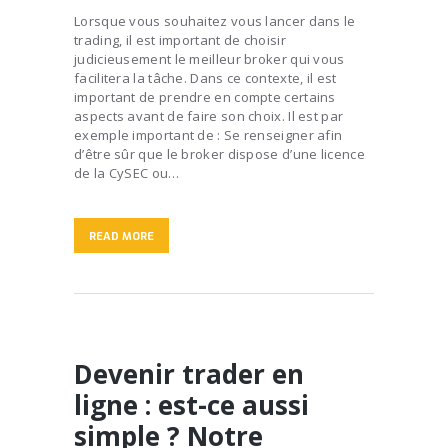
Lorsque vous souhaitez vous lancer dans le
trading, il est important de choisir
judicieusement le meilleur broker qui vous
facilitera la tâche. Dans ce contexte, il est
important de prendre en compte certains
aspects avant de faire son choix. Il est par
exemple important de : Se renseigner afin
d’être sûr que le broker dispose d’une licence
de la CySEC ou…
READ MORE
Devenir trader en
ligne : est-ce aussi
simple ? Notre