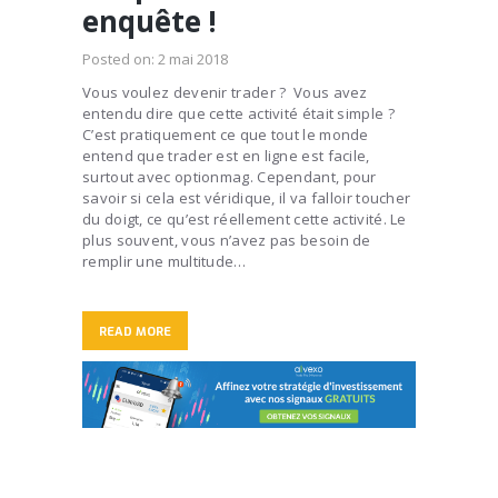
enquête !
Posted on:
2 mai 2018
Vous voulez devenir trader ? Vous avez
entendu dire que cette activité était simple ?
C’est pratiquement ce que tout le monde
entend que trader est en ligne est facile,
surtout avec optionmag. Cependant, pour
savoir si cela est véridique, il va falloir toucher
du doigt, ce qu’est réellement cette activité. Le
plus souvent, vous n’avez pas besoin de
remplir une multitude…
READ MORE