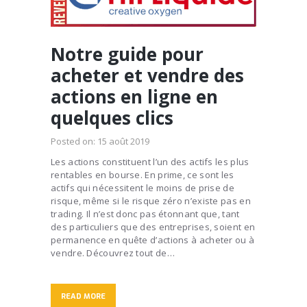
Notre guide pour
acheter et vendre des
actions en ligne en
quelques clics
Posted on:
15 août 2019
Les actions constituent l’un des actifs les plus
rentables en bourse. En prime, ce sont les
actifs qui nécessitent le moins de prise de
risque, même si le risque zéro n’existe pas en
trading. Il n’est donc pas étonnant que, tant
des particuliers que des entreprises, soient en
permanence en quête d’actions à acheter ou à
vendre. Découvrez tout de…
READ MORE