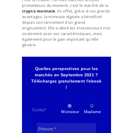
prometteurs du moment, c'est le marché de la
crypto monnaie.
En effet, grâce à ses grands
avantages, la monnaie digitale a bénéficié
depuis son lancement d'un grand
engouement. Elle a attiré les investisseurs non
seulement avec ses caractéristiques, mais
également pour le gain important qu'elle
génère.
Quelles perspectives pour les
marchés en Septembre 2021 ?
Téléchargez gratuitement l'ebook
!
Civilité
*
Monsieur
Madame