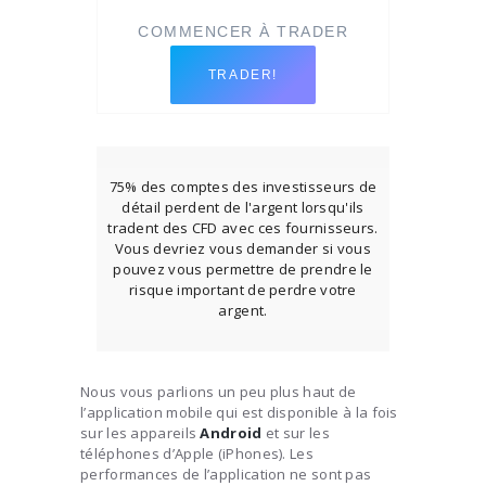
TRADER!
75% des comptes des investisseurs de
détail perdent de l'argent lorsqu'ils
tradent des CFD avec ces fournisseurs.
Vous devriez vous demander si vous
pouvez vous permettre de prendre le
risque important de perdre votre
argent.
Nous vous parlions un peu plus haut de
l’application mobile qui est disponible à la fois
sur les appareils
Android
et sur les
téléphones d’Apple (iPhones). Les
performances de l’application ne sont pas