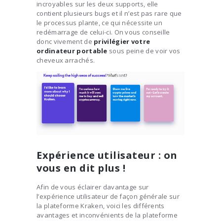
incroyables sur les deux supports, elle
contient plusieurs bugs et il n’est pas rare que
le processus plante, ce qui nécessite un
redémarrage de celui-ci. On vous conseille
donc vivement de
privilégier votre
ordinateur portable
sous peine de voir vos
cheveux arrachés.
Expérience utilisateur : on
vous en dit plus !
Afin de vous éclairer davantage sur
l’expérience utilisateur de façon générale sur
la plateforme Kraken, voici les différents
avantages et inconvénients de la plateforme