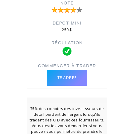
250 $
TRADER!
75% des comptes des investisseurs de
détail perdent de l'argent lorsqu'ils
tradent des CFD avec ces fournisseurs.
Vous devriez vous demander si vous
pouvez vous permettre de prendre le