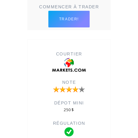
TRADER!
250 $