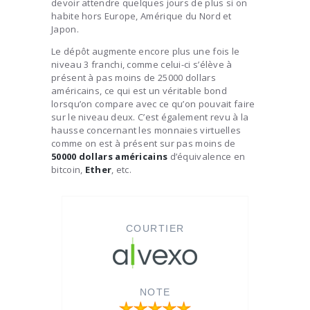
devoir attendre quelques jours de plus si on
habite hors Europe, Amérique du Nord et
Japon.
Le dépôt augmente encore plus une fois le
niveau 3 franchi, comme celui-ci s’élève à
présent à pas moins de 25000 dollars
américains, ce qui est un véritable bond
lorsqu’on compare avec ce qu’on pouvait faire
sur le niveau deux. C’est également revu à la
hausse concernant les monnaies virtuelles
comme on est à présent sur pas moins de
50000 dollars
américains
d’équivalence en
bitcoin,
Ether
, etc.