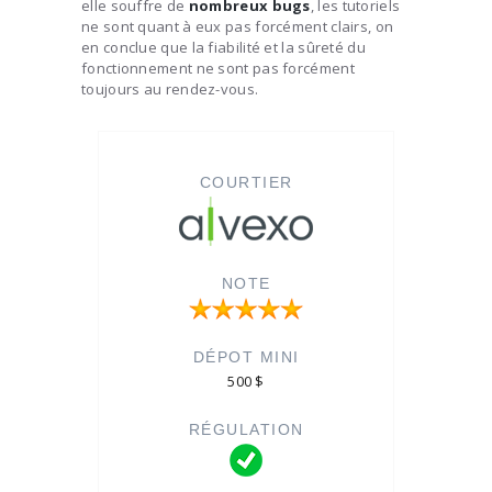
elle souffre de
nombreux bugs
, les tutoriels
ne sont quant à eux pas forcément clairs, on
en conclue que la fiabilité et la sûreté du
fonctionnement ne sont pas forcément
toujours au rendez-vous.
500 $