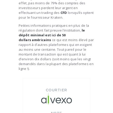
effet, pas moins de 79% des comptes des
investisseurs perdent leur argent en
effectuant un trading des
CFD
lorsqu’ils optent
pour le fournisseur Kraken.
Petites informations pratiques en plus de la
régulation dont fait preuve l’institution,
le
dépôt minimal est ici de 50
dollars
américains
ce qui est moins élevé par
rapport à d’autres plateformes qui en exigent
au moins une centaine. Tout pareil pour le
montant de transaction qui est quant à lui
d’environ dix dollars (soit moins que les vingt
demandés dans la plupart des plateformes en
ligne !).