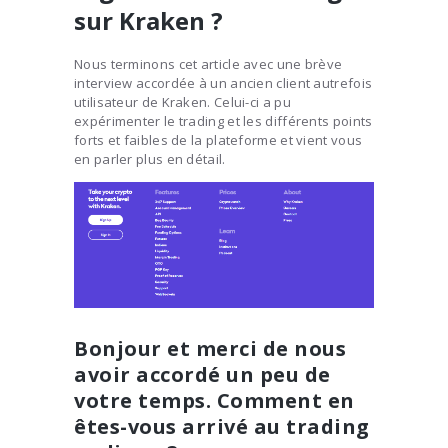
sur Kraken ?
Nous terminons cet article avec une brève
interview accordée à un ancien client autrefois
utilisateur de Kraken. Celui-ci a pu
expérimenter le trading et les différents points
forts et faibles de la plateforme et vient vous
en parler plus en détail.
Bonjour et merci de nous
avoir accordé un peu de
votre temps. Comment en
êtes-vous arrivé au trading