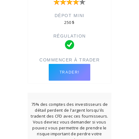
250 $
TRADER!
75% des comptes des investisseurs de
détail perdent de l'argent lorsqu'ils
tradent des CFD avec ces fournisseurs.
Vous devriez vous demander si vous
pouvez vous permettre de prendre le
risque important de perdre votre