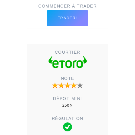
TRADER!
250 $