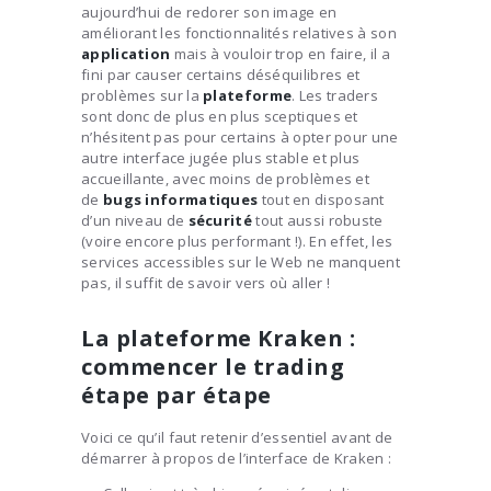
aujourd’hui de redorer son image en
améliorant les fonctionnalités relatives à son
application
mais à vouloir trop en faire, il a
fini par causer certains déséquilibres et
problèmes sur la
plateforme
. Les traders
sont donc de plus en plus sceptiques et
n’hésitent pas pour certains à opter pour une
autre interface jugée plus stable et plus
accueillante, avec moins de problèmes et
de
bugs informatiques
tout en disposant
d’un niveau de
sécurité
tout aussi robuste
(voire encore plus performant !). En effet, les
services accessibles sur le Web ne manquent
pas, il suffit de savoir vers où aller !
La plateforme Kraken :
commencer le trading
étape par étape
Voici ce qu’il faut retenir d’essentiel avant de
démarrer à propos de l’interface de Kraken :