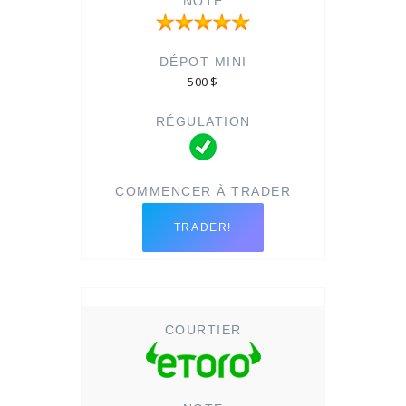
500 $
TRADER!