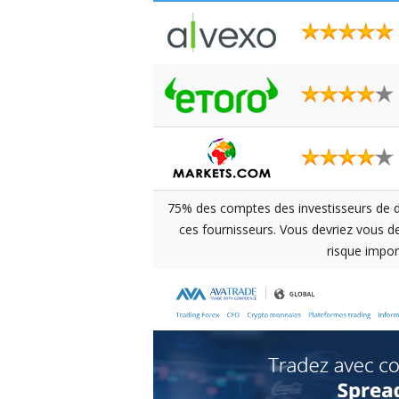
75% des comptes des investisseurs de dé
ces fournisseurs. Vous devriez vous 
risque impor