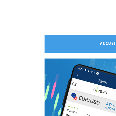
ACCUEI