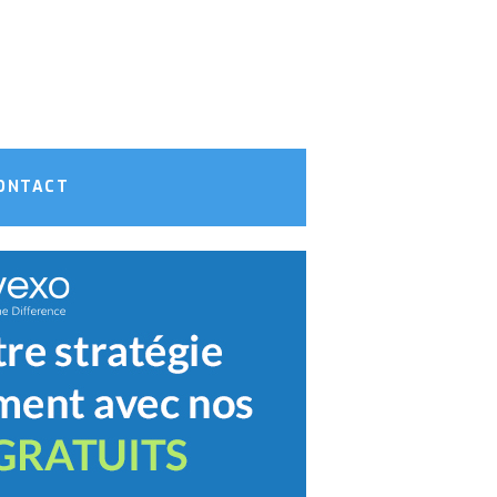
ONTACT