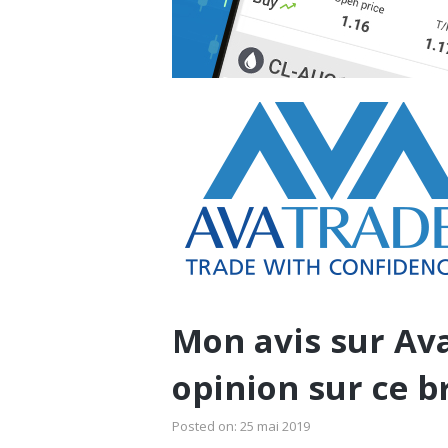
Mon avis sur Ava
opinion sur ce b
Posted on:
25 mai 2019