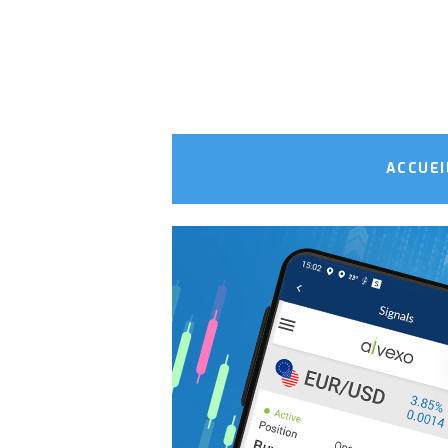
ACCUEI