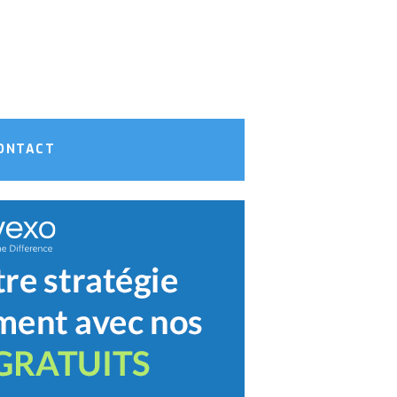
ONTACT