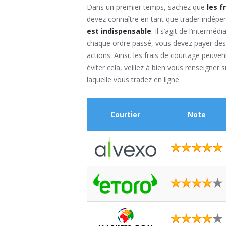
Dans un premier temps, sachez que
les f
devez connaître en tant que trader indépen
est indispensable
. Il s’agit de l’interm
chaque ordre passé, vous devez payer des
actions. Ainsi, les frais de courtage peuven
éviter cela, veillez à bien vous renseigner 
laquelle vous tradez en ligne.
Courtier
Note