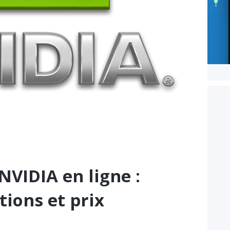
NVIDIA en ligne :
tions et prix