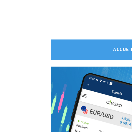
ACCUEI