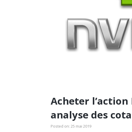
Acheter l’action 
analyse des cota
Posted on:
25 mai 2019