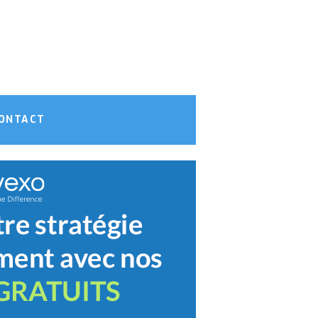
ONTACT