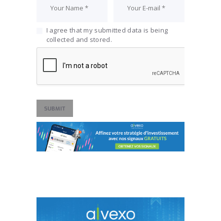
I agree that my submitted data is being
collected and stored.