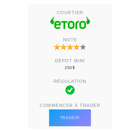
250 $
TRADER!