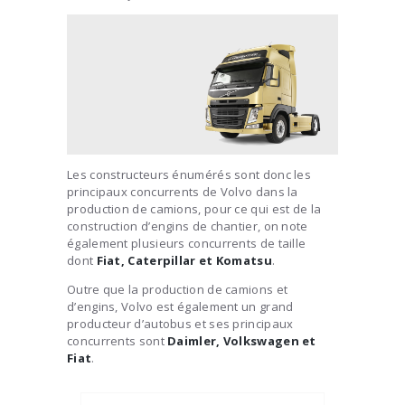
Les constructeurs énumérés sont donc les
principaux concurrents de Volvo dans la
production de camions, pour ce qui est de la
construction d’engins de chantier, on note
également plusieurs concurrents de taille
dont
Fiat, Caterpillar et Komatsu
.
Outre que la production de camions et
d’engins, Volvo est également un grand
producteur d’autobus et ses principaux
concurrents sont
Daimler, Volkswagen et
Fiat
.