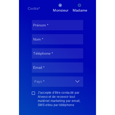
Civilité
*
Monsieur
Madame
J'accepte d'être contacté par
Alvexo et de recevoir tout
matériel marketing par email,
SMS et/ou par téléphone