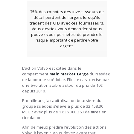
75% des comptes des investisseurs de
détail perdent de l'argent lorsqu'ils
tradent des CFD avec ces fournisseurs.
Vous devriez vous demander si vous
pouvez vous permettre de prendre le
risque important de perdre votre
argent.
L’action Volvo est cotée dans le
compartiment
Main Market Large
du Nasdaq
de la bourse suédoise. Elle se caractérise par
une évolution stable autour du prix de 10€
depuis 2010.
Par ailleurs, la capitalisation boursière du
groupe suédois s’élève à plus de 32 158.30
MEUR avec plus de 1.636.300.263 de titres en
circulation.
Afin de mieux prédire l’évolution des actions
Volvo à l’avenir, vous devez avant tout