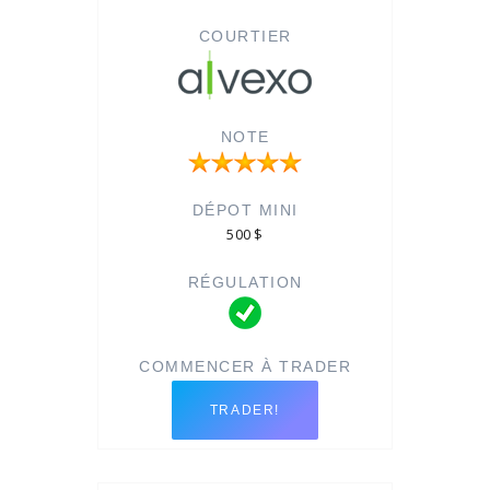
500 $
TRADER!