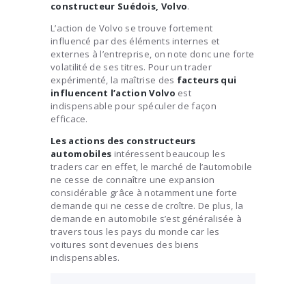
constructeur Suédois, Volvo
.
L’action de Volvo se trouve fortement
influencé par des éléments internes et
externes à l’entreprise, on note donc une forte
volatilité de ses titres. Pour un trader
expérimenté, la maîtrise des
facteurs qui
influencent l’action Volvo
est
indispensable pour spéculer de façon
efficace.
Les actions des constructeurs
automobiles
intéressent beaucoup les
traders car en effet, le marché de l’automobile
ne cesse de connaître une expansion
considérable grâce à notamment une forte
demande qui ne cesse de croître. De plus, la
demande en automobile s’est généralisée à
travers tous les pays du monde car les
voitures sont devenues des biens
indispensables.