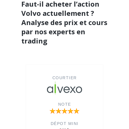
Faut-il acheter l’action
Volvo actuellement ?
Analyse des prix et cours
par nos experts en
trading