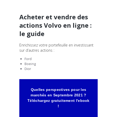
Acheter et vendre des
actions Volvo en ligne :
le guide
Enrichissez votre portefeuille en investissant
sur d’autres actions :
Ford
Boeing
Dior
Quelles perspectives pour les
marchés en Septembre 2021 ?
Téléchargez gratuitement l'ebook
!