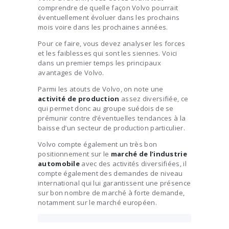
comprendre de quelle façon Volvo pourrait
éventuellement évoluer dans les prochains
mois voire dans les prochaines années.
Pour ce faire, vous devez analyser les forces
et les faiblesses qui sont les siennes. Voici
dans un premier temps les principaux
avantages de Volvo.
Parmi les atouts de Volvo, on note une
activité de production
assez diversifiée, ce
qui permet donc au groupe suédois de se
prémunir contre d’éventuelles tendances à la
baisse d’un secteur de production particulier.
Volvo compte également un très bon
positionnement sur le
marché de l’industrie
automobile
avec des activités diversifiées, il
compte également des demandes de niveau
international qui lui garantissent une présence
sur bon nombre de marché à forte demande,
notamment sur le marché européen.