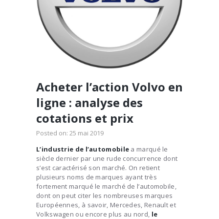
Acheter l’action Volvo en
ligne : analyse des
cotations et prix
Posted on:
25 mai 2019
L’industrie de l’automobile
a marqué le
siècle dernier par une rude concurrence dont
s’est caractérisé son marché. On retient
plusieurs noms de marques ayant très
fortement marqué le marché de l’automobile,
dont on peut citer les nombreuses marques
Européennes, à savoir, Mercedes, Renault et
Volkswagen ou encore plus au nord,
le