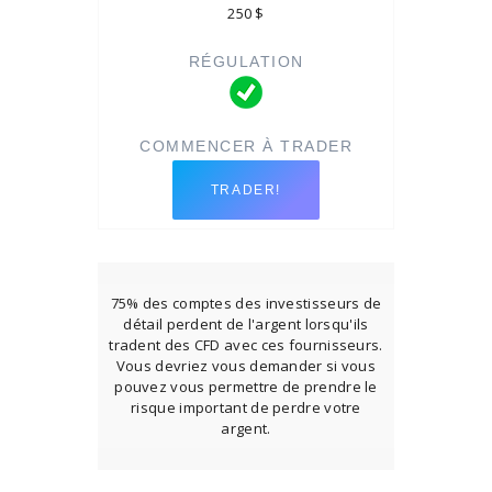
250 $
TRADER!
75% des comptes des investisseurs de
détail perdent de l'argent lorsqu'ils
tradent des CFD avec ces fournisseurs.
Vous devriez vous demander si vous
pouvez vous permettre de prendre le
risque important de perdre votre
argent.