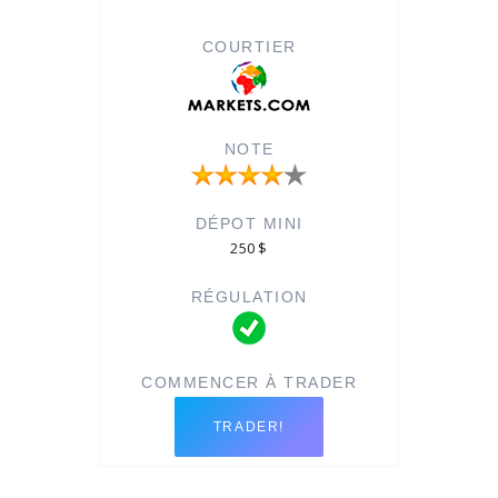
250 $
TRADER!