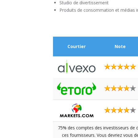
Studio de divertissement
Produits de consommation et médias in
Courtier
Note
75% des comptes des investisseurs de dé
ces fournisseurs. Vous devriez vous 