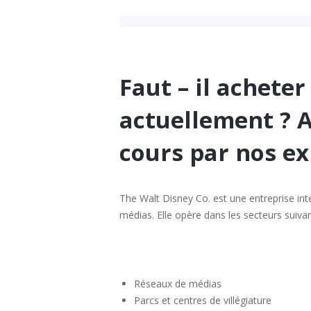
Faut – il acheter
actuellement ? A
cours par nos ex
The Walt Disney Co. est une entreprise inte
médias. Elle opère dans les secteurs suivan
Réseaux de médias
Parcs et centres de villégiature