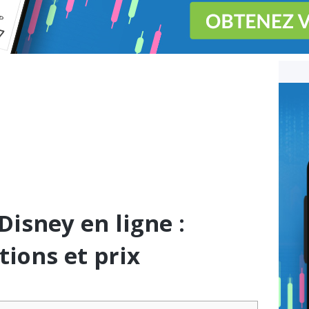
Disney en ligne :
tions et prix