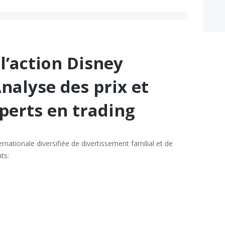
 l’action Disney
nalyse des prix et
perts en trading
rnationale diversifiée de divertissement familial et de
ts: