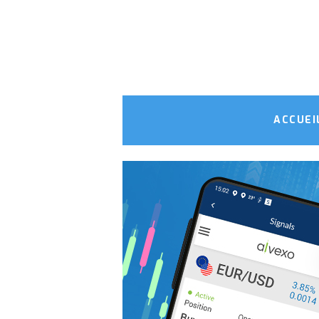
ACCUEI