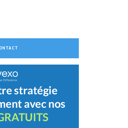
ONTACT